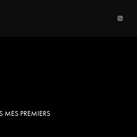
DS MES PREMIERS