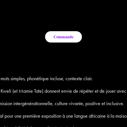
Commande
mots simples, phonétique incluse, contexte clair.
Kweli (et Mamie Tate) donnent envie de répéter et de jouer avec 
ission intergénérationnelle, culture vivante, positive et inclusive.
 pour une première exposition à une langue africaine à la maiso